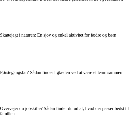
Skattejagt i naturen: En sjov og enkel aktivitet for fædre og børn
Førstegangsfar? Sådan finder I glæden ved at være et team sammen
Overvejer du jobskifte? Sådan finder du ud af, hvad der passer bedst til
familien