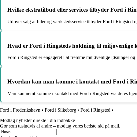
Hvilke ekstratilbud eller services tilbyder Ford i Ri
Udover salg af biler og værkstedsservice tilbyder Ford i Ringsted og
Hvad er Ford i Ringsteds holdning til miljøvenlige
Ford i Ringsted er engageret i at fremme miljøvenlige løsninger o
Hvordan kan man komme i kontakt med Ford i Ri
Man kan nemt komme i kontakt med Ford i Ringsted via deres hjemme
Ford i Frederikshavn
•
Ford i Silkeborg
•
Ford i Ringsted
•
Modtag nyheder direkte i din indbakke
Gør som tusindvis af andre – modtag vores bedste råd på mail.