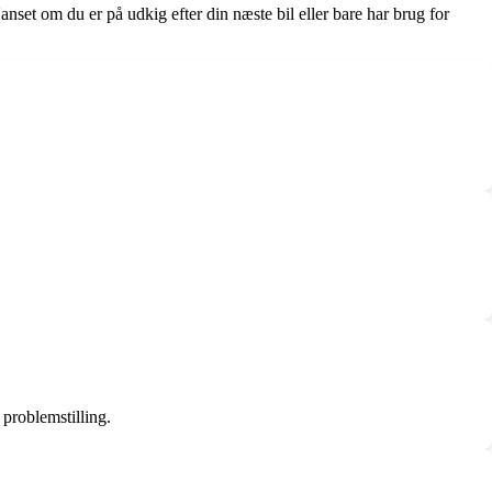
Uanset om du er på udkig efter din næste bil eller bare har brug for
 problemstilling.