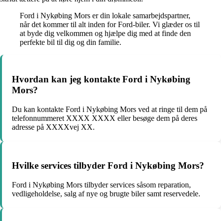
Ford i Nykøbing Mors er din lokale samarbejdspartner,
når det kommer til alt inden for Ford-biler. Vi glæder os til
at byde dig velkommen og hjælpe dig med at finde den
perfekte bil til dig og din familie.
Hvordan kan jeg kontakte Ford i Nykøbing
Mors?
Du kan kontakte Ford i Nykøbing Mors ved at ringe til dem på
telefonnummeret XXXX XXXX eller besøge dem på deres
adresse på XXXXvej XX.
Hvilke services tilbyder Ford i Nykøbing Mors?
Ford i Nykøbing Mors tilbyder services såsom reparation,
vedligeholdelse, salg af nye og brugte biler samt reservedele.