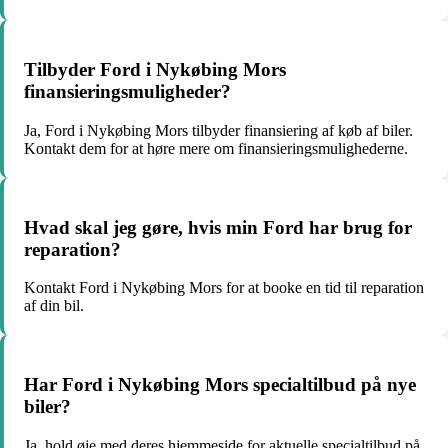
Tilbyder Ford i Nykøbing Mors
finansieringsmuligheder?
Ja, Ford i Nykøbing Mors tilbyder finansiering af køb af biler.
Kontakt dem for at høre mere om finansieringsmulighederne.
Hvad skal jeg gøre, hvis min Ford har brug for
reparation?
Kontakt Ford i Nykøbing Mors for at booke en tid til reparation
af din bil.
Har Ford i Nykøbing Mors specialtilbud på nye
biler?
Ja, hold øje med deres hjemmeside for aktuelle specialtilbud på