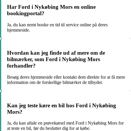
Har Ford i Nykøbing Mors en online
bookingportal?
Ja, du kan nemt booke en tid til service online på deres
hjemmeside.
Hvordan kan jeg finde ud af mere om de
bilmærker, som Ford i Nykøbing Mors
forhandler?
Besøg deres hjemmeside eller kontakt dem direkte for at få mere
information om de forskellige bilmærker de tilbyder.
Kan jeg teste køre en bil hos Ford i Nykøbing
Mors?
Ja, du kan aftale en prøvekørsel med Ford i Nykøbing Mors for
at teste en bil, før du beslutter dig for at købe.