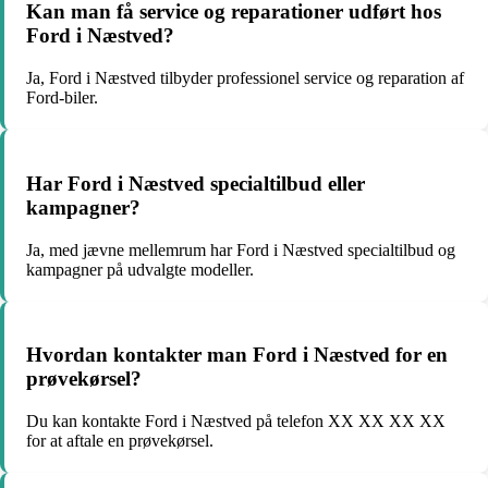
Kan man få service og reparationer udført hos
Ford i Næstved?
Ja, Ford i Næstved tilbyder professionel service og reparation af
Ford-biler.
Har Ford i Næstved specialtilbud eller
kampagner?
Ja, med jævne mellemrum har Ford i Næstved specialtilbud og
kampagner på udvalgte modeller.
Hvordan kontakter man Ford i Næstved for en
prøvekørsel?
Du kan kontakte Ford i Næstved på telefon XX XX XX XX
for at aftale en prøvekørsel.