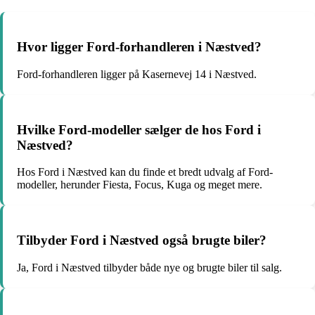
Hvor ligger Ford-forhandleren i Næstved?
Ford-forhandleren ligger på Kasernevej 14 i Næstved.
Hvilke Ford-modeller sælger de hos Ford i
Næstved?
Hos Ford i Næstved kan du finde et bredt udvalg af Ford-
modeller, herunder Fiesta, Focus, Kuga og meget mere.
Tilbyder Ford i Næstved også brugte biler?
Ja, Ford i Næstved tilbyder både nye og brugte biler til salg.