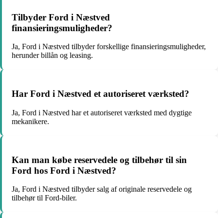
Tilbyder Ford i Næstved
finansieringsmuligheder?
Ja, Ford i Næstved tilbyder forskellige finansieringsmuligheder,
herunder billån og leasing.
Har Ford i Næstved et autoriseret værksted?
Ja, Ford i Næstved har et autoriseret værksted med dygtige
mekanikere.
Kan man købe reservedele og tilbehør til sin
Ford hos Ford i Næstved?
Ja, Ford i Næstved tilbyder salg af originale reservedele og
tilbehør til Ford-biler.